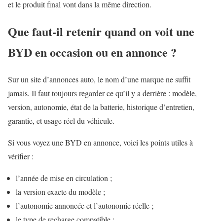
et le produit final vont dans la même direction.
Que faut-il retenir quand on voit une
BYD en occasion ou en annonce ?
Sur un site d’annonces auto, le nom d’une marque ne suffit
jamais. Il faut toujours regarder ce qu’il y a derrière : modèle,
version, autonomie, état de la batterie, historique d’entretien,
garantie, et usage réel du véhicule.
Si vous voyez une BYD en annonce, voici les points utiles à
vérifier :
l’année de mise en circulation ;
la version exacte du modèle ;
l’autonomie annoncée et l’autonomie réelle ;
le type de recharge compatible ;