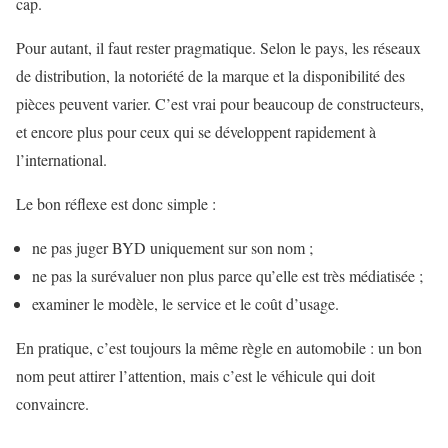
cap.
Pour autant, il faut rester pragmatique. Selon le pays, les réseaux
de distribution, la notoriété de la marque et la disponibilité des
pièces peuvent varier. C’est vrai pour beaucoup de constructeurs,
et encore plus pour ceux qui se développent rapidement à
l’international.
Le bon réflexe est donc simple :
ne pas juger BYD uniquement sur son nom ;
ne pas la surévaluer non plus parce qu’elle est très médiatisée ;
examiner le modèle, le service et le coût d’usage.
En pratique, c’est toujours la même règle en automobile : un bon
nom peut attirer l’attention, mais c’est le véhicule qui doit
convaincre.