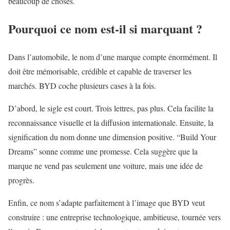
beaucoup de choses.
Pourquoi ce nom est-il si marquant ?
Dans l’automobile, le nom d’une marque compte énormément. Il
doit être mémorisable, crédible et capable de traverser les
marchés. BYD coche plusieurs cases à la fois.
D’abord, le sigle est court. Trois lettres, pas plus. Cela facilite la
reconnaissance visuelle et la diffusion internationale. Ensuite, la
signification du nom donne une dimension positive. “Build Your
Dreams” sonne comme une promesse. Cela suggère que la
marque ne vend pas seulement une voiture, mais une idée de
progrès.
Enfin, ce nom s’adapte parfaitement à l’image que BYD veut
construire : une entreprise technologique, ambitieuse, tournée vers