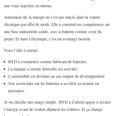
une vraie expertise en interne.
Autrement dit, la marque ne s’est pas lancée dans la voiture
électrique par effet de mode. Elle a construit ses compétences sur
une base industrielle solide, avec la batterie comme cœur du
projet. Et dans l’électrique, c’est un avantage énorme.
Voici l’idée à retenir :
BYD a commencé comme fabricant de batteries.
La marque a ensuite diversifié ses activités.
L’automobile est devenue un axe majeur de développement.
Son savoir-faire sur les batteries a accéléré sa montée en
puissance.
Si on cherche une image simple : BYD a d’abord appris à stocker
l’énergie avant de vouloir déplacer les voitures. Et ça change