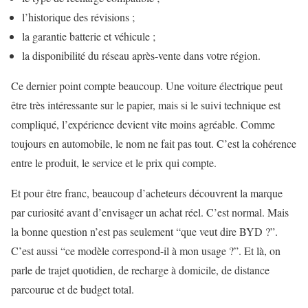
l’historique des révisions ;
la garantie batterie et véhicule ;
la disponibilité du réseau après-vente dans votre région.
Ce dernier point compte beaucoup. Une voiture électrique peut
être très intéressante sur le papier, mais si le suivi technique est
compliqué, l’expérience devient vite moins agréable. Comme
toujours en automobile, le nom ne fait pas tout. C’est la cohérence
entre le produit, le service et le prix qui compte.
Et pour être franc, beaucoup d’acheteurs découvrent la marque
par curiosité avant d’envisager un achat réel. C’est normal. Mais
la bonne question n’est pas seulement “que veut dire BYD ?”.
C’est aussi “ce modèle correspond-il à mon usage ?”. Et là, on
parle de trajet quotidien, de recharge à domicile, de distance
parcourue et de budget total.