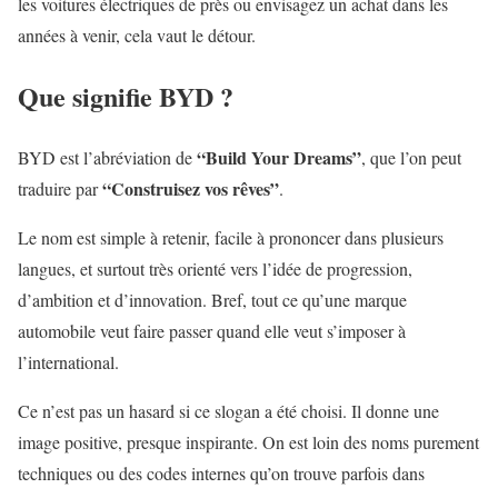
les voitures électriques de près ou envisagez un achat dans les
années à venir, cela vaut le détour.
Que signifie BYD ?
“Build Your Dreams”
BYD est l’abréviation de
, que l’on peut
“Construisez vos rêves”
traduire par
.
Le nom est simple à retenir, facile à prononcer dans plusieurs
langues, et surtout très orienté vers l’idée de progression,
d’ambition et d’innovation. Bref, tout ce qu’une marque
automobile veut faire passer quand elle veut s’imposer à
l’international.
Ce n’est pas un hasard si ce slogan a été choisi. Il donne une
image positive, presque inspirante. On est loin des noms purement
techniques ou des codes internes qu’on trouve parfois dans