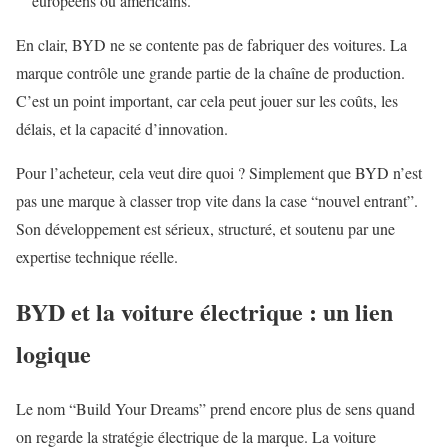
européens ou américains.
En clair, BYD ne se contente pas de fabriquer des voitures. La
marque contrôle une grande partie de la chaîne de production.
C’est un point important, car cela peut jouer sur les coûts, les
délais, et la capacité d’innovation.
Pour l’acheteur, cela veut dire quoi ? Simplement que BYD n’est
pas une marque à classer trop vite dans la case “nouvel entrant”.
Son développement est sérieux, structuré, et soutenu par une
expertise technique réelle.
BYD et la voiture électrique : un lien
logique
Le nom “Build Your Dreams” prend encore plus de sens quand
on regarde la stratégie électrique de la marque. La voiture