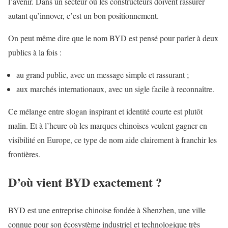
l’avenir. Dans un secteur où les constructeurs doivent rassurer
autant qu’innover, c’est un bon positionnement.
On peut même dire que le nom BYD est pensé pour parler à deux
publics à la fois :
au grand public, avec un message simple et rassurant ;
aux marchés internationaux, avec un sigle facile à reconnaître.
Ce mélange entre slogan inspirant et identité courte est plutôt
malin. Et à l’heure où les marques chinoises veulent gagner en
visibilité en Europe, ce type de nom aide clairement à franchir les
frontières.
D’où vient BYD exactement ?
BYD est une entreprise chinoise fondée à Shenzhen, une ville
connue pour son écosystème industriel et technologique très