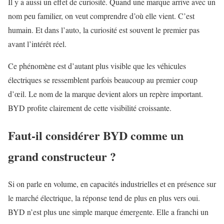
Il y a aussi un effet de curiosité. Quand une marque arrive avec un
nom peu familier, on veut comprendre d’où elle vient. C’est
humain. Et dans l’auto, la curiosité est souvent le premier pas
avant l’intérêt réel.
Ce phénomène est d’autant plus visible que les véhicules
électriques se ressemblent parfois beaucoup au premier coup
d’œil. Le nom de la marque devient alors un repère important.
BYD profite clairement de cette visibilité croissante.
Faut-il considérer BYD comme un
grand constructeur ?
Si on parle en volume, en capacités industrielles et en présence sur
le marché électrique, la réponse tend de plus en plus vers oui.
BYD n’est plus une simple marque émergente. Elle a franchi un