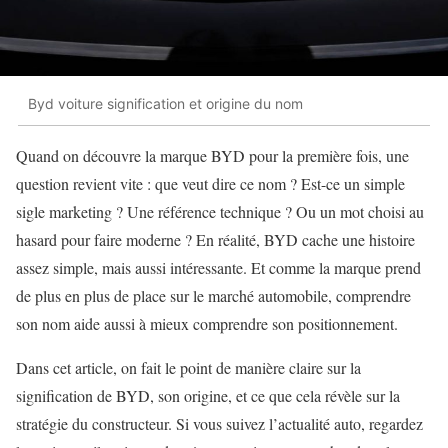
Byd voiture signification et origine du nom
Quand on découvre la marque BYD pour la première fois, une
question revient vite : que veut dire ce nom ? Est-ce un simple
sigle marketing ? Une référence technique ? Ou un mot choisi au
hasard pour faire moderne ? En réalité, BYD cache une histoire
assez simple, mais aussi intéressante. Et comme la marque prend
de plus en plus de place sur le marché automobile, comprendre
son nom aide aussi à mieux comprendre son positionnement.
Dans cet article, on fait le point de manière claire sur la
signification de BYD, son origine, et ce que cela révèle sur la
stratégie du constructeur. Si vous suivez l’actualité auto, regardez