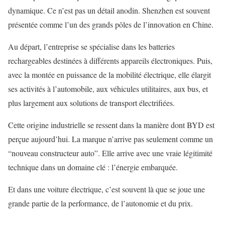
dynamique. Ce n’est pas un détail anodin. Shenzhen est souvent
présentée comme l’un des grands pôles de l’innovation en Chine.
Au départ, l’entreprise se spécialise dans les batteries
rechargeables destinées à différents appareils électroniques. Puis,
avec la montée en puissance de la mobilité électrique, elle élargit
ses activités à l’automobile, aux véhicules utilitaires, aux bus, et
plus largement aux solutions de transport électrifiées.
Cette origine industrielle se ressent dans la manière dont BYD est
perçue aujourd’hui. La marque n’arrive pas seulement comme un
“nouveau constructeur auto”. Elle arrive avec une vraie légitimité
technique dans un domaine clé : l’énergie embarquée.
Et dans une voiture électrique, c’est souvent là que se joue une
grande partie de la performance, de l’autonomie et du prix.