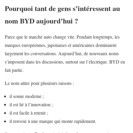
Pourquoi tant de gens s’intéressent au
nom BYD aujourd’hui ?
Parce que le marché auto change vite. Pendant longtemps, les
marques européennes, japonaises et américaines dominaient
largement les conversations. Aujourd’hui, de nouveaux noms
s’imposent dans les discussions, surtout sur l’électrique. BYD en
fait partie.
Le nom attire pour plusieurs raisons :
il sonne moderne ;
il est lié à l’innovation ;
il est facile à retenir ;
il renvoie à une marque qui monte rapidement.