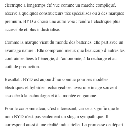
électrique a longtemps été vue comme un marché compliqué,
réservé à quelques constructeurs très spécialisés ou à des marques
premium. BYD a choisi une autre voie : rendre l’électrique plus
accessible et plus industrialisé.
Comme la marque vient du monde des batteries, elle part avec un
avantage naturel. Elle comprend mieux que beaucoup d’autres les
contraintes liées à l’énergie, à l’autonomie, à la recharge et au
coût de production.
Résultat : BYD est aujourd’hui connue pour ses modèles
électriques et hybrides rechargeables, avec une image souvent
associée à la technologie et à la montée en gamme.
Pour le consommateur, c’est intéressant, car cela signifie que le
nom BYD n’est pas seulement un slogan sympathique. Il
correspond aussi à une réalité industrielle. La promesse de départ