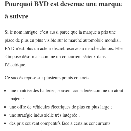
Pourquoi BYD est devenue une marque
à suivre
Si le nom intrigue, c’est aussi parce que la marque a pris une
place de plus en plus visible sur le marché automobile mondial.
BYD n’est plus un acteur discret réservé au marché chinois. Elle
s’impose désormais comme un concurrent sérieux dans
l’électrique.
Ce succès repose sur plusieurs points concrets :
une maîtrise des batteries, souvent considérée comme un atout
majeur ;
une offre de véhicules électriques de plus en plus large ;
une stratégie industrielle très intégrée ;
des prix souvent compétitifs face à certains concurrents