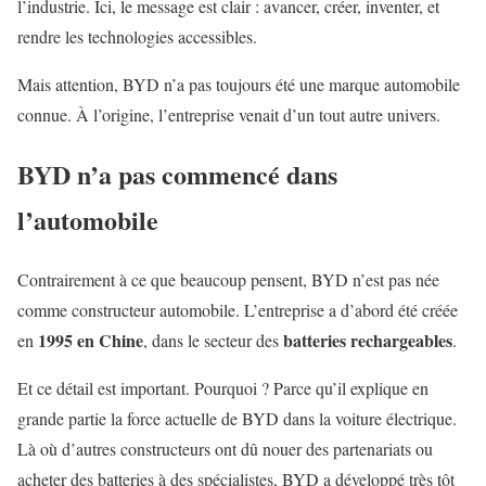
l’industrie. Ici, le message est clair : avancer, créer, inventer, et
rendre les technologies accessibles.
Mais attention, BYD n’a pas toujours été une marque automobile
connue. À l’origine, l’entreprise venait d’un tout autre univers.
BYD n’a pas commencé dans
l’automobile
Contrairement à ce que beaucoup pensent, BYD n’est pas née
comme constructeur automobile. L’entreprise a d’abord été créée
1995 en Chine
batteries rechargeables
en
, dans le secteur des
.
Et ce détail est important. Pourquoi ? Parce qu’il explique en
grande partie la force actuelle de BYD dans la voiture électrique.
Là où d’autres constructeurs ont dû nouer des partenariats ou
acheter des batteries à des spécialistes, BYD a développé très tôt