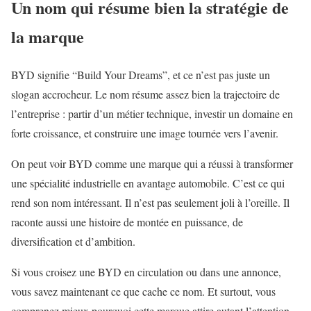
Un nom qui résume bien la stratégie de
la marque
BYD signifie “Build Your Dreams”, et ce n’est pas juste un
slogan accrocheur. Le nom résume assez bien la trajectoire de
l’entreprise : partir d’un métier technique, investir un domaine en
forte croissance, et construire une image tournée vers l’avenir.
On peut voir BYD comme une marque qui a réussi à transformer
une spécialité industrielle en avantage automobile. C’est ce qui
rend son nom intéressant. Il n’est pas seulement joli à l’oreille. Il
raconte aussi une histoire de montée en puissance, de
diversification et d’ambition.
Si vous croisez une BYD en circulation ou dans une annonce,
vous savez maintenant ce que cache ce nom. Et surtout, vous
comprenez mieux pourquoi cette marque attire autant l’attention