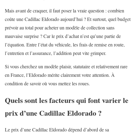
Mais avant de craquer, il faut poser la vraie question : combien
coûte une Cadillac Eldorado aujourd’hui ? Et surtout, quel budget
prévoir au total pour acheter un modèle de collection sans
mauvaise surprise ? Car le prix d’achat n’est qu’une partie de
l’équation. Entre l’état du véhicule, les frais de remise en route,
l’entretien et l’assurance, l’addition peut vite grimper.
Si vous cherchez un modèle plaisir, statutaire et relativement rare
en France, l’Eldorado mérite clairement votre attention. À
condition de savoir où vous mettez les roues.
Quels sont les facteurs qui font varier le
prix d’une Cadillac Eldorado ?
Le prix d’une Cadillac Eldorado dépend d’abord de sa