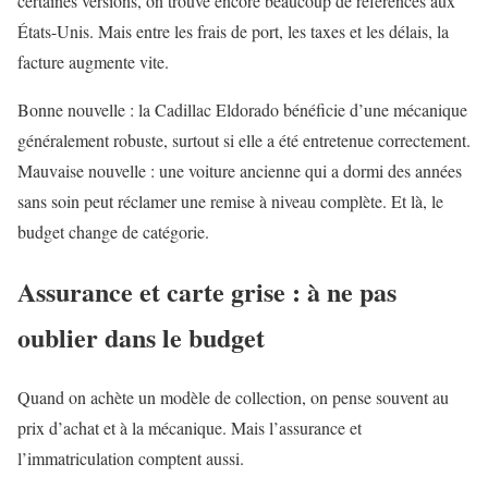
certaines versions, on trouve encore beaucoup de références aux
États-Unis. Mais entre les frais de port, les taxes et les délais, la
facture augmente vite.
Bonne nouvelle : la Cadillac Eldorado bénéficie d’une mécanique
généralement robuste, surtout si elle a été entretenue correctement.
Mauvaise nouvelle : une voiture ancienne qui a dormi des années
sans soin peut réclamer une remise à niveau complète. Et là, le
budget change de catégorie.
Assurance et carte grise : à ne pas
oublier dans le budget
Quand on achète un modèle de collection, on pense souvent au
prix d’achat et à la mécanique. Mais l’assurance et
l’immatriculation comptent aussi.