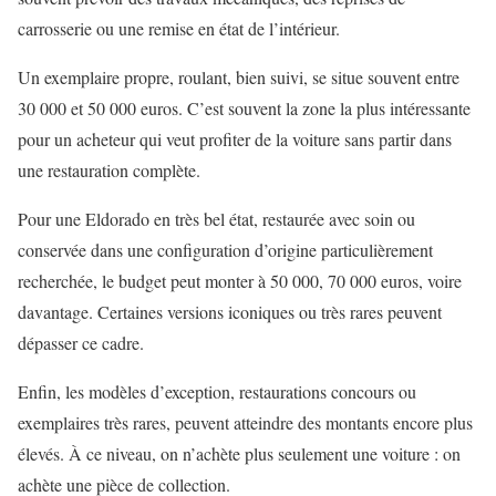
carrosserie ou une remise en état de l’intérieur.
Un exemplaire propre, roulant, bien suivi, se situe souvent entre
30 000 et 50 000 euros. C’est souvent la zone la plus intéressante
pour un acheteur qui veut profiter de la voiture sans partir dans
une restauration complète.
Pour une Eldorado en très bel état, restaurée avec soin ou
conservée dans une configuration d’origine particulièrement
recherchée, le budget peut monter à 50 000, 70 000 euros, voire
davantage. Certaines versions iconiques ou très rares peuvent
dépasser ce cadre.
Enfin, les modèles d’exception, restaurations concours ou
exemplaires très rares, peuvent atteindre des montants encore plus
élevés. À ce niveau, on n’achète plus seulement une voiture : on
achète une pièce de collection.