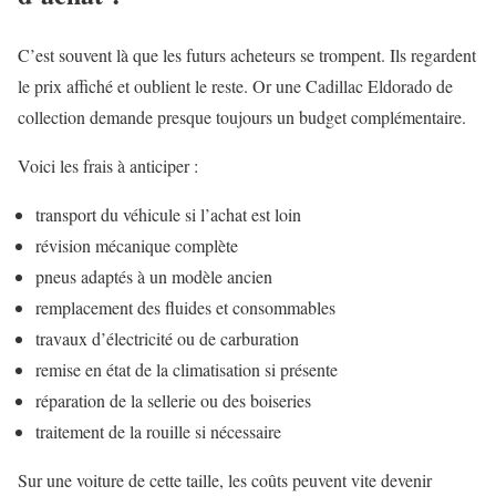
C’est souvent là que les futurs acheteurs se trompent. Ils regardent
le prix affiché et oublient le reste. Or une Cadillac Eldorado de
collection demande presque toujours un budget complémentaire.
Voici les frais à anticiper :
transport du véhicule si l’achat est loin
révision mécanique complète
pneus adaptés à un modèle ancien
remplacement des fluides et consommables
travaux d’électricité ou de carburation
remise en état de la climatisation si présente
réparation de la sellerie ou des boiseries
traitement de la rouille si nécessaire
Sur une voiture de cette taille, les coûts peuvent vite devenir