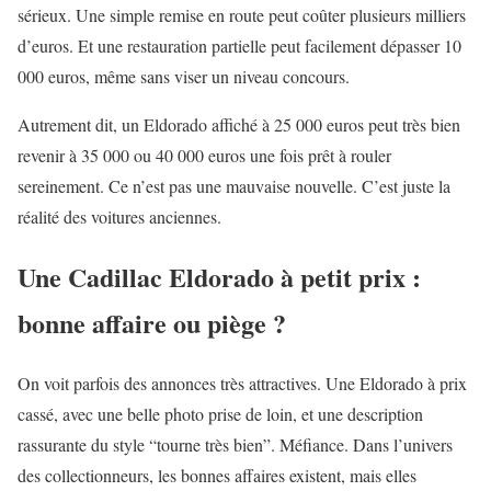
sérieux. Une simple remise en route peut coûter plusieurs milliers
d’euros. Et une restauration partielle peut facilement dépasser 10
000 euros, même sans viser un niveau concours.
Autrement dit, un Eldorado affiché à 25 000 euros peut très bien
revenir à 35 000 ou 40 000 euros une fois prêt à rouler
sereinement. Ce n’est pas une mauvaise nouvelle. C’est juste la
réalité des voitures anciennes.
Une Cadillac Eldorado à petit prix :
bonne affaire ou piège ?
On voit parfois des annonces très attractives. Une Eldorado à prix
cassé, avec une belle photo prise de loin, et une description
rassurante du style “tourne très bien”. Méfiance. Dans l’univers
des collectionneurs, les bonnes affaires existent, mais elles