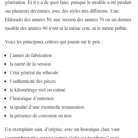
génération. Et il y a de quoi faire, puisque le modèle a été produit
sur plusieurs décennies, avec des styles très différents. Une
Eldorado des années 50, une version des années 70 ou un dernier
modèle des années 90 n’ont ni la même cote, ni le même public.
Voici les principaux critères qui jouent sur le prix :
l’année de fabrication
la rareté de la version
l’état général du véhicule
l’authenticité des pièces
le kilométrage réel ou estimé
l’historique d’entretien
la qualité d’une éventuelle restauration
la présence de corrosion ou non
Un exemplaire sain, d’origine, avec un historique clair, vaut
souvent bien plus qu’une voiture “jolie sur les photos” mais