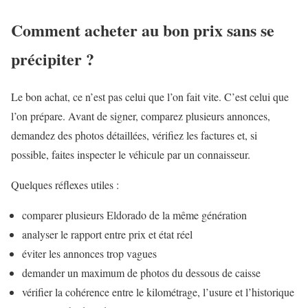
Comment acheter au bon prix sans se
précipiter ?
Le bon achat, ce n’est pas celui que l’on fait vite. C’est celui que
l’on prépare. Avant de signer, comparez plusieurs annonces,
demandez des photos détaillées, vérifiez les factures et, si
possible, faites inspecter le véhicule par un connaisseur.
Quelques réflexes utiles :
comparer plusieurs Eldorado de la même génération
analyser le rapport entre prix et état réel
éviter les annonces trop vagues
demander un maximum de photos du dessous de caisse
vérifier la cohérence entre le kilométrage, l’usure et l’historique