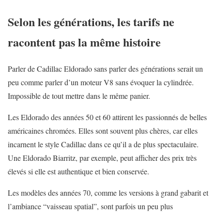
Selon les générations, les tarifs ne
racontent pas la même histoire
Parler de Cadillac Eldorado sans parler des générations serait un
peu comme parler d’un moteur V8 sans évoquer la cylindrée.
Impossible de tout mettre dans le même panier.
Les Eldorado des années 50 et 60 attirent les passionnés de belles
américaines chromées. Elles sont souvent plus chères, car elles
incarnent le style Cadillac dans ce qu’il a de plus spectaculaire.
Une Eldorado Biarritz, par exemple, peut afficher des prix très
élevés si elle est authentique et bien conservée.
Les modèles des années 70, comme les versions à grand gabarit et
l’ambiance “vaisseau spatial”, sont parfois un peu plus