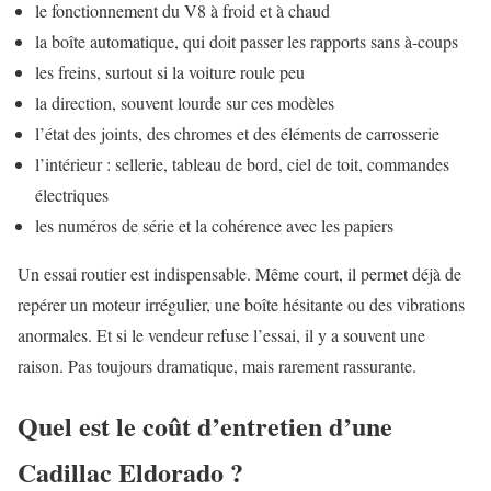
le fonctionnement du V8 à froid et à chaud
la boîte automatique, qui doit passer les rapports sans à-coups
les freins, surtout si la voiture roule peu
la direction, souvent lourde sur ces modèles
l’état des joints, des chromes et des éléments de carrosserie
l’intérieur : sellerie, tableau de bord, ciel de toit, commandes
électriques
les numéros de série et la cohérence avec les papiers
Un essai routier est indispensable. Même court, il permet déjà de
repérer un moteur irrégulier, une boîte hésitante ou des vibrations
anormales. Et si le vendeur refuse l’essai, il y a souvent une
raison. Pas toujours dramatique, mais rarement rassurante.
Quel est le coût d’entretien d’une
Cadillac Eldorado ?