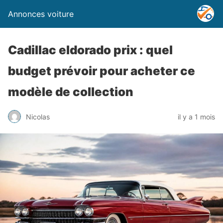
Annonces voiture
Cadillac eldorado prix : quel
budget prévoir pour acheter ce
modèle de collection
Nicolas
il y a 1 mois