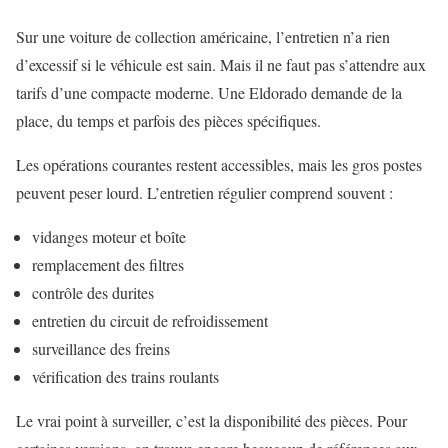
Sur une voiture de collection américaine, l’entretien n’a rien
d’excessif si le véhicule est sain. Mais il ne faut pas s’attendre aux
tarifs d’une compacte moderne. Une Eldorado demande de la
place, du temps et parfois des pièces spécifiques.
Les opérations courantes restent accessibles, mais les gros postes
peuvent peser lourd. L’entretien régulier comprend souvent :
vidanges moteur et boîte
remplacement des filtres
contrôle des durites
entretien du circuit de refroidissement
surveillance des freins
vérification des trains roulants
Le vrai point à surveiller, c’est la disponibilité des pièces. Pour