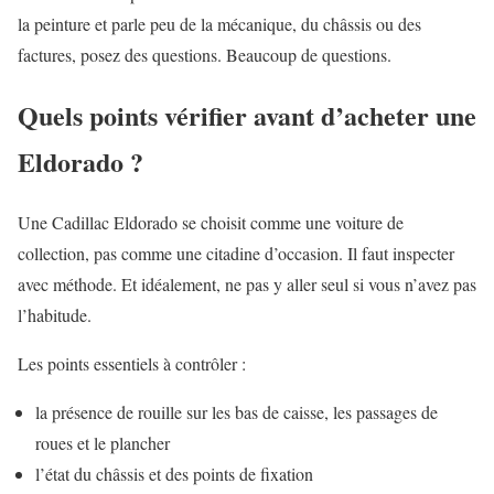
la peinture et parle peu de la mécanique, du châssis ou des
factures, posez des questions. Beaucoup de questions.
Quels points vérifier avant d’acheter une
Eldorado ?
Une Cadillac Eldorado se choisit comme une voiture de
collection, pas comme une citadine d’occasion. Il faut inspecter
avec méthode. Et idéalement, ne pas y aller seul si vous n’avez pas
l’habitude.
Les points essentiels à contrôler :
la présence de rouille sur les bas de caisse, les passages de
roues et le plancher
l’état du châssis et des points de fixation