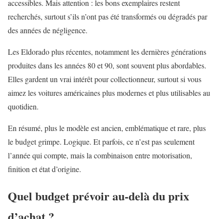
accessibles. Mais attention : les bons exemplaires restent
recherchés, surtout s’ils n’ont pas été transformés ou dégradés par
des années de négligence.
Les Eldorado plus récentes, notamment les dernières générations
produites dans les années 80 et 90, sont souvent plus abordables.
Elles gardent un vrai intérêt pour collectionneur, surtout si vous
aimez les voitures américaines plus modernes et plus utilisables au
quotidien.
En résumé, plus le modèle est ancien, emblématique et rare, plus
le budget grimpe. Logique. Et parfois, ce n’est pas seulement
l’année qui compte, mais la combinaison entre motorisation,
finition et état d’origine.
Quel budget prévoir au-delà du prix
d’achat ?