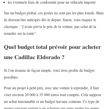
les éventuels frais de conformité pour un véhicule importé
Sur un budget global, ces postes ne sont pas les plus lourds. Mais
ils doivent être anticipés dès le départ. Sinon, vous risquez le
classique : “j’avais prévu le prix de la voiture, pas celui de la
remettre sur la route”.
Quel budget total prévoir pour acheter
une Cadillac Eldorado ?
Si l’on résume de façon simple, voici trois profils de budget
possibles.
Pour un projet à petit prix, avec une voiture à reprendre, il faut
viser environ 20 000 à 35 000 euros tout compris. Cela suppose
un achat raisonnable et un budget travaux contenu. Ce type de
projet convient surtout à un acheteur qui aime mettre les mains