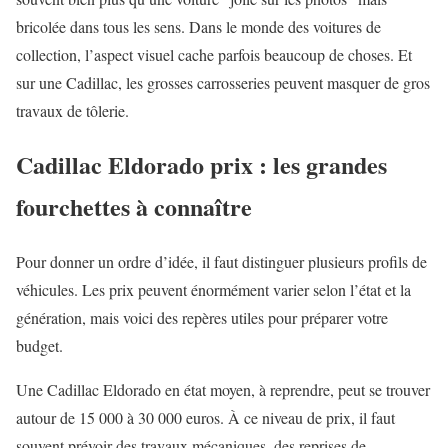
bricolée dans tous les sens. Dans le monde des voitures de
collection, l’aspect visuel cache parfois beaucoup de choses. Et
sur une Cadillac, les grosses carrosseries peuvent masquer de gros
travaux de tôlerie.
Cadillac Eldorado prix : les grandes
fourchettes à connaître
Pour donner un ordre d’idée, il faut distinguer plusieurs profils de
véhicules. Les prix peuvent énormément varier selon l’état et la
génération, mais voici des repères utiles pour préparer votre
budget.
Une Cadillac Eldorado en état moyen, à reprendre, peut se trouver
autour de 15 000 à 30 000 euros. À ce niveau de prix, il faut
souvent prévoir des travaux mécaniques, des reprises de