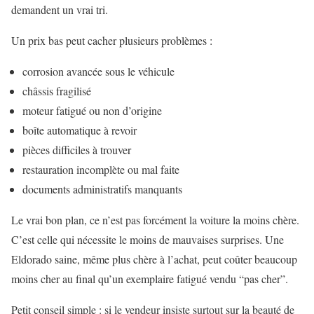
demandent un vrai tri.
Un prix bas peut cacher plusieurs problèmes :
corrosion avancée sous le véhicule
châssis fragilisé
moteur fatigué ou non d’origine
boîte automatique à revoir
pièces difficiles à trouver
restauration incomplète ou mal faite
documents administratifs manquants
Le vrai bon plan, ce n’est pas forcément la voiture la moins chère.
C’est celle qui nécessite le moins de mauvaises surprises. Une
Eldorado saine, même plus chère à l’achat, peut coûter beaucoup
moins cher au final qu’un exemplaire fatigué vendu “pas cher”.
Petit conseil simple : si le vendeur insiste surtout sur la beauté de