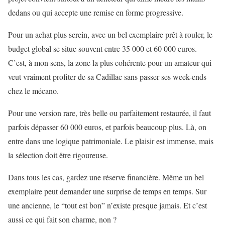
dedans ou qui accepte une remise en forme progressive.
Pour un achat plus serein, avec un bel exemplaire prêt à rouler, le
budget global se situe souvent entre 35 000 et 60 000 euros.
C’est, à mon sens, la zone la plus cohérente pour un amateur qui
veut vraiment profiter de sa Cadillac sans passer ses week-ends
chez le mécano.
Pour une version rare, très belle ou parfaitement restaurée, il faut
parfois dépasser 60 000 euros, et parfois beaucoup plus. Là, on
entre dans une logique patrimoniale. Le plaisir est immense, mais
la sélection doit être rigoureuse.
Dans tous les cas, gardez une réserve financière. Même un bel
exemplaire peut demander une surprise de temps en temps. Sur
une ancienne, le “tout est bon” n’existe presque jamais. Et c’est
aussi ce qui fait son charme, non ?