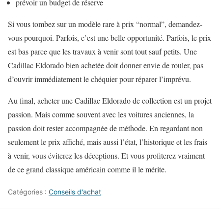
prévoir un budget de réserve
Si vous tombez sur un modèle rare à prix “normal”, demandez-
vous pourquoi. Parfois, c’est une belle opportunité. Parfois, le prix
est bas parce que les travaux à venir sont tout sauf petits. Une
Cadillac Eldorado bien achetée doit donner envie de rouler, pas
d’ouvrir immédiatement le chéquier pour réparer l’imprévu.
Au final, acheter une Cadillac Eldorado de collection est un projet
passion. Mais comme souvent avec les voitures anciennes, la
passion doit rester accompagnée de méthode. En regardant non
seulement le prix affiché, mais aussi l’état, l’historique et les frais
à venir, vous éviterez les déceptions. Et vous profiterez vraiment
de ce grand classique américain comme il le mérite.
Catégories :
Conseils d'achat