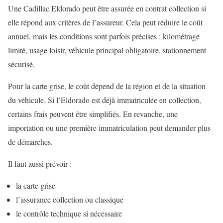
Une Cadillac Eldorado peut être assurée en contrat collection si
elle répond aux critères de l’assureur. Cela peut réduire le coût
annuel, mais les conditions sont parfois précises : kilométrage
limité, usage loisir, véhicule principal obligatoire, stationnement
sécurisé.
Pour la carte grise, le coût dépend de la région et de la situation
du véhicule. Si l’Eldorado est déjà immatriculée en collection,
certains frais peuvent être simplifiés. En revanche, une
importation ou une première immatriculation peut demander plus
de démarches.
Il faut aussi prévoir :
la carte grise
l’assurance collection ou classique
le contrôle technique si nécessaire