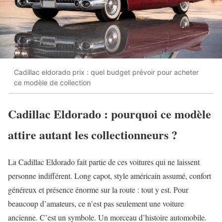
Cadillac eldorado prix : quel budget prévoir pour acheter
ce modèle de collection
Cadillac Eldorado : pourquoi ce modèle
attire autant les collectionneurs ?
La Cadillac Eldorado fait partie de ces voitures qui ne laissent
personne indifférent. Long capot, style américain assumé, confort
généreux et présence énorme sur la route : tout y est. Pour
beaucoup d’amateurs, ce n’est pas seulement une voiture
ancienne. C’est un symbole. Un morceau d’histoire automobile.