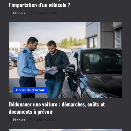
l’importation d’un véhicule ?
Nicolas
17 juillet 2026
Conseils d'achat
Dédouaner une voiture : démarches, coûts et
documents à prévoir
Nicolas
9 juillet 2026