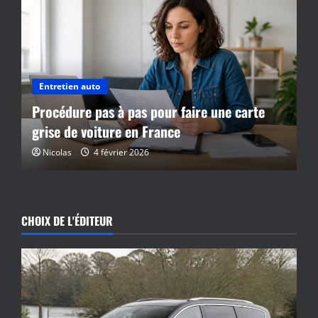
Entretien auto
Procédure pas à pas pour faire une carte
grise de voiture en France
Nicolas
4 février 2026
CHOIX DE L'ÉDITEUR