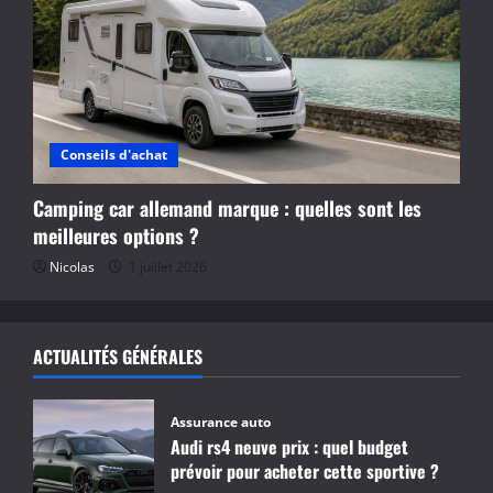
Conseils d'achat
Camping car allemand marque : quelles sont les
meilleures options ?
Nicolas
1 juillet 2026
ACTUALITÉS GÉNÉRALES
Assurance auto
Audi rs4 neuve prix : quel budget
prévoir pour acheter cette sportive ?