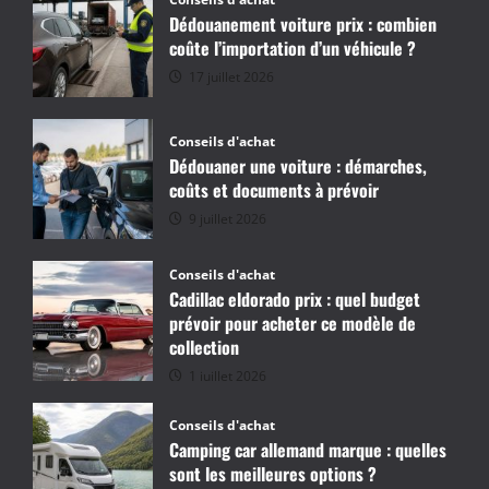
Dédouanement voiture prix : combien
coûte l’importation d’un véhicule ?
17 juillet 2026
Conseils d'achat
Dédouaner une voiture : démarches,
coûts et documents à prévoir
9 juillet 2026
Conseils d'achat
Cadillac eldorado prix : quel budget
prévoir pour acheter ce modèle de
collection
1 juillet 2026
Conseils d'achat
Camping car allemand marque : quelles
sont les meilleures options ?