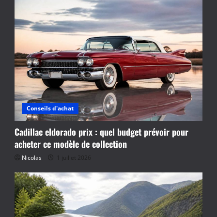
Conseils d'achat
Cadillac eldorado prix : quel budget prévoir pour
acheter ce modèle de collection
Nicolas
1 juillet 2026