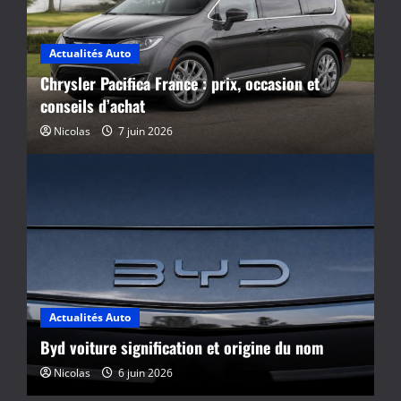
Actualités Auto
Chrysler Pacifica France : prix, occasion et
conseils d’achat
Nicolas
7 juin 2026
Actualités Auto
Byd voiture signification et origine du nom
Nicolas
6 juin 2026