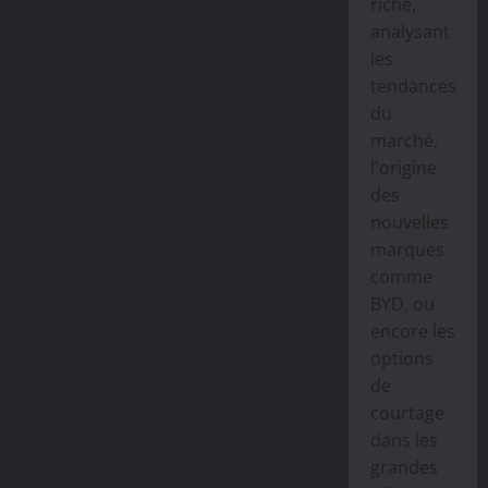
riche,
analysant
les
tendances
du
marché,
l'origine
des
nouvelles
marques
comme
BYD, ou
encore les
options
de
courtage
dans les
grandes