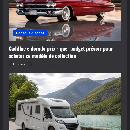
Conseils d'achat
Cadillac eldorado prix : quel budget prévoir pour
acheter ce modèle de collection
Nicolas
1 juillet 2026