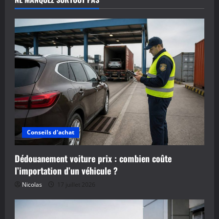
Conseils d'achat
Dédouanement voiture prix : combien coûte
l’importation d’un véhicule ?
Nicolas
17 juillet 2026