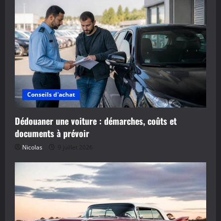
Conseils d'achat
Dédouaner une voiture : démarches, coûts et
documents à prévoir
Nicolas
9 juillet 2026