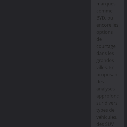
marques
comme
BYD, ou
encore les
options
de
courtage
dans les
grandes
villes. En
proposant
des
analyses
approfondies
sur divers
types de
véhicules,
des SUV