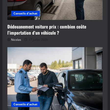
Conseils d'achat
Dédouanement voiture prix : combien coûte
l’importation d’un véhicule ?
Nicolas
17 juillet 2026
Conseils d'achat