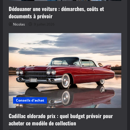
Dédouaner une voiture : démarches, coûts et
documents à prévoir
Nicolas
9 juillet 2026
Conseils d'achat
Cadillac eldorado prix : quel budget prévoir pour
acheter ce modèle de collection