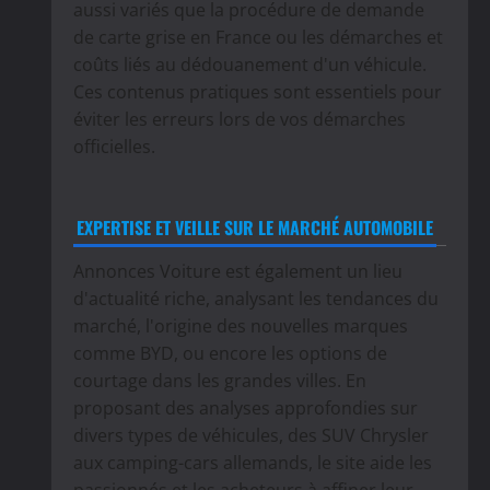
aussi variés que la procédure de demande
de carte grise en France ou les démarches et
coûts liés au dédouanement d'un véhicule.
Ces contenus pratiques sont essentiels pour
éviter les erreurs lors de vos démarches
officielles.
EXPERTISE ET VEILLE SUR LE MARCHÉ AUTOMOBILE
Annonces Voiture est également un lieu
d'actualité riche, analysant les tendances du
marché, l'origine des nouvelles marques
comme BYD, ou encore les options de
courtage dans les grandes villes. En
proposant des analyses approfondies sur
divers types de véhicules, des SUV Chrysler
aux camping-cars allemands, le site aide les