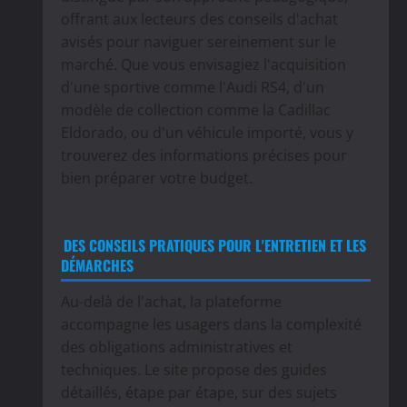
offrant aux lecteurs des conseils d'achat
avisés pour naviguer sereinement sur le
marché. Que vous envisagiez l'acquisition
d'une sportive comme l'Audi RS4, d'un
modèle de collection comme la Cadillac
Eldorado, ou d'un véhicule importé, vous y
trouverez des informations précises pour
bien préparer votre budget.
DES CONSEILS PRATIQUES POUR L'ENTRETIEN ET LES
DÉMARCHES
Au-delà de l'achat, la plateforme
accompagne les usagers dans la complexité
des obligations administratives et
techniques. Le site propose des guides
détaillés, étape par étape, sur des sujets