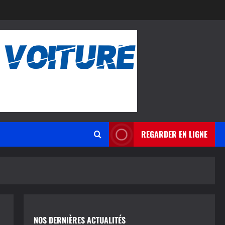
REGARDER EN LIGNE
NOS DERNIÈRES ACTUALITÉS