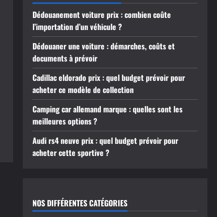
Dédouanement voiture prix : combien coûte
l’importation d’un véhicule ?
Dédouaner une voiture : démarches, coûts et
documents à prévoir
Cadillac eldorado prix : quel budget prévoir pour
acheter ce modèle de collection
Camping car allemand marque : quelles sont les
meilleures options ?
Audi rs4 neuve prix : quel budget prévoir pour
acheter cette sportive ?
NOS DIFFÉRENTES CATÉGORIES