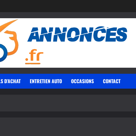
LS D’ACHAT
ENTRETIEN AUTO
OCCASIONS
CONTACT