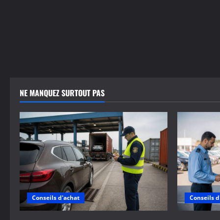
NE MANQUEZ SURTOUT PAS
Conseils d'achat
Conseils d