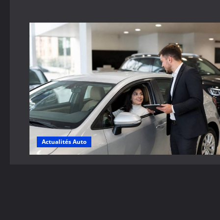
Actualités Auto