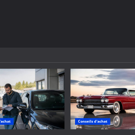
'achat
Conseils d'achat