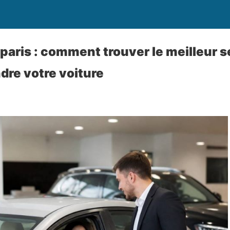
paris : comment trouver le meilleur s
dre votre voiture