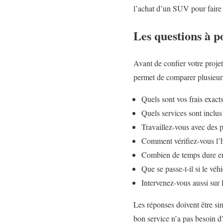
l’achat d’un SUV pour faire 
Les questions à p
Avant de confier votre projet
permet de comparer plusieurs 
Quels sont vos frais exact
Quels services sont incl
Travaillez-vous avec des p
Comment vérifiez-vous l’hi
Combien de temps dure e
Que se passe-t-il si le vé
Intervenez-vous aussi sur 
Les réponses doivent être si
bon service n’a pas besoin d’