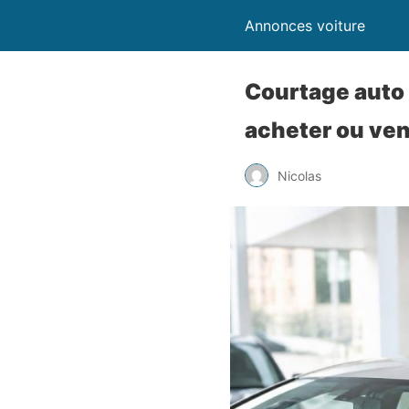
Annonces voiture
Courtage auto 
acheter ou ven
Nicolas