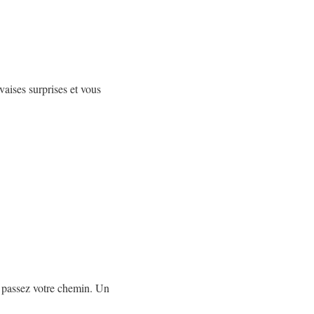
vaises surprises et vous
l, passez votre chemin. Un