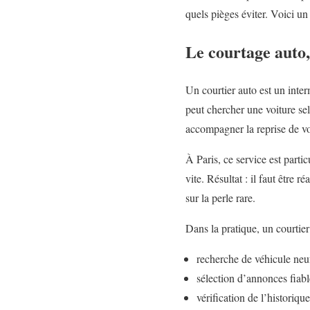
quels pièges éviter. Voici un
Le courtage auto,
Un courtier auto est un inter
peut chercher une voiture sel
accompagner la reprise de vo
À Paris, ce service est parti
vite. Résultat : il faut être 
sur la perle rare.
Dans la pratique, un courtier
recherche de véhicule neu
sélection d’annonces fiabl
vérification de l’historiqu