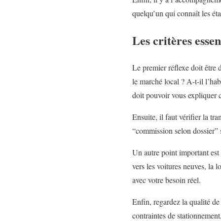
quelqu’un qui connaît les éta
Les critères essen
Le premier réflexe doit être 
le marché local ? A-t-il l’ha
doit pouvoir vous expliquer 
Ensuite, il faut vérifier la 
“commission selon dossier” s
Un autre point important est 
vers les voitures neuves, la 
avec votre besoin réel.
Enfin, regardez la qualité d
contraintes de stationnement,